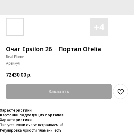
Очаг Epsilon 26 + Портал Ofelia
Real Flame
Артикул:
72430,00
р.
Заказать
Характеристики
Карточки подходящих порталов
Характеристики
Тип установки очага: встраиваемый
Регулировка яркости пламени: есть