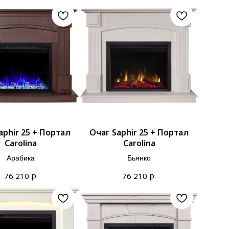
aphir 25 + Портал
Очаг Saphir 25 + Портал
Carolina
Carolina
Арабика
Бьянко
р.
р.
76 210
76 210