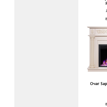
Очаг Sap