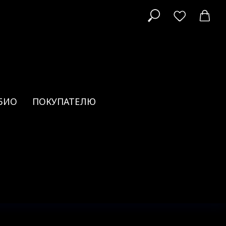
БИО
ПОКУПАТЕЛЮ