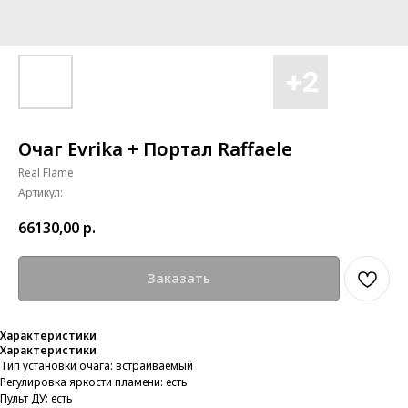
Очаг Evrika + Портал Raffaele
Real Flame
Артикул:
66130,00
р.
Заказать
Характеристики
Характеристики
Тип установки очага: встраиваемый
Регулировка яркости пламени: есть
Пульт ДУ: есть