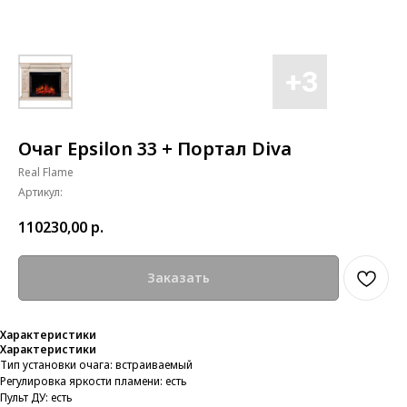
Очаг Epsilon 33 + Портал Diva
Real Flame
Артикул:
110230,00
р.
Заказать
Характеристики
Характеристики
Тип установки очага: встраиваемый
Регулировка яркости пламени: есть
Пульт ДУ: есть