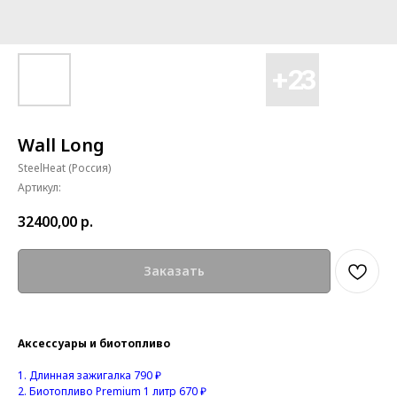
Wall Long
SteelHeat (Россия)
Артикул:
32400,00
р.
Заказать
Аксессуары и биотопливо
1.
Длинная зажигалка 790 ₽
2.
Биотопливо Premium 1 литр 670 ₽