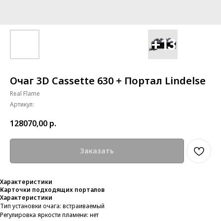
Очаг 3D Cassette 630 + Портал Lindelse
Real Flame
Артикул:
128070,00
р.
Заказать
Характеристики
Карточки подходящих порталов
Характеристики
Тип установки очага: встраиваемый
Регулировка яркости пламени: нет