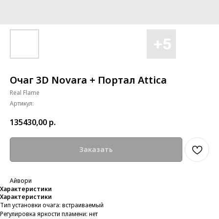
Очаг 3D Novara + Портал Attica
Real Flame
Артикул:
135430,00
р.
Заказать
Айвори
Характеристики
Характеристики
Тип установки очага: встраиваемый
Регулировка яркости пламени: нет