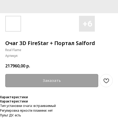
Очаг 3D FireStar + Портал Salford
Real Flame
Артикул:
217960,00
р.
Заказать
Характеристики
Характеристики
Тип установки очага: встраиваемый
Регулировка яркости пламени: нет
Пульт ДУ: есть