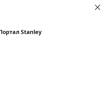
 Портал Stanley