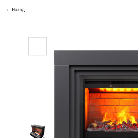
Назад