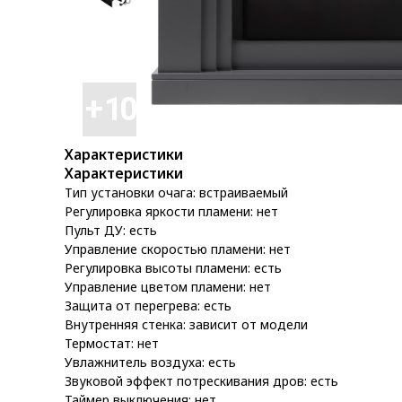
Характеристики
Характеристики
Тип установки очага: встраиваемый
Регулировка яркости пламени: нет
Пульт ДУ: есть
Управление скоростью пламени: нет
Регулировка высоты пламени: есть
Управление цветом пламени: нет
Защита от перегрева: есть
Внутренняя стенка: зависит от модели
Термостат: нет
Увлажнитель воздуха: есть
Звуковой эффект потрескивания дров: есть
Таймер выключения: нет