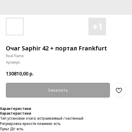
Очаг Saphir 42 + портал Frankfurt
Real Flame
Артикул:
130810,00
р.
Заказать
Характеристики
Характеристики
Тип установки очага: встраиваемый / настенный
Регулировка яркости пламени: есть
Пульт ДУ: есть