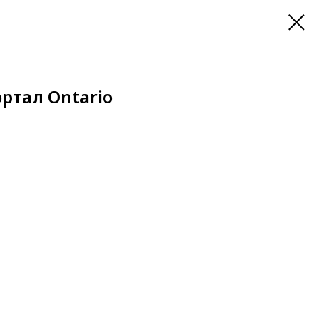
ортал Ontario