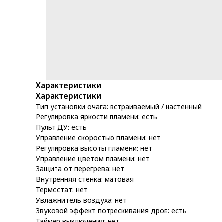
Характеристики
Характеристики
Тип установки очага: встраиваемый / настенный
Регулировка яркости пламени: есть
Пульт ДУ: есть
Управление скоростью пламени: нет
Регулировка высоты пламени: нет
Управление цветом пламени: нет
Защита от перегрева: нет
Внутренняя стенка: матовая
Термостат: нет
Увлажнитель воздуха: нет
Звуковой эффект потрескивания дров: есть
Таймер выключения: нет