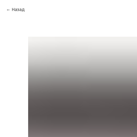
Назад