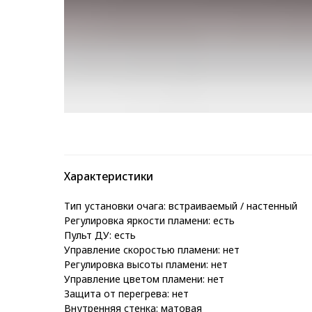
Характеристики
Тип установки очага: встраиваемый / настенный
Регулировка яркости пламени: есть
Пульт ДУ: есть
Управление скоростью пламени: нет
Регулировка высоты пламени: нет
Управление цветом пламени: нет
Защита от перегрева: нет
Внутренняя стенка: матовая