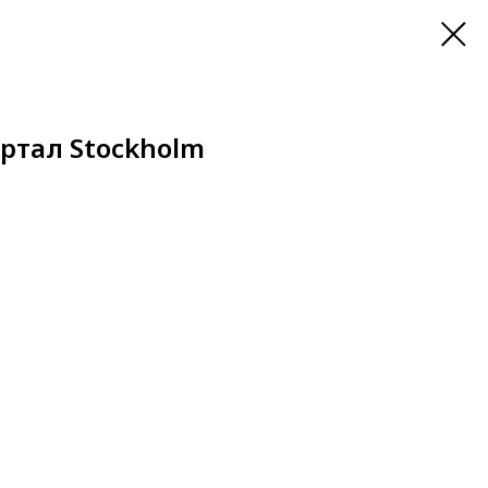
ортал Stockholm