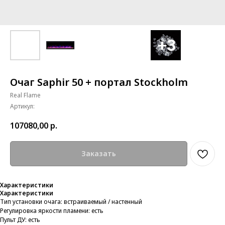
Очаг Saphir 50 + портал Stockholm
Real Flame
Артикул:
107080,00
р.
Заказать
Характеристики
Характеристики
Тип установки очага: встраиваемый / настенный
Регулировка яркости пламени: есть
Пульт ДУ: есть