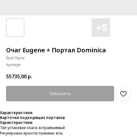
Очаг Eugene + Портал Dominica
Real Flame
Артикул:
55735,00
р.
Заказать
Характеристики
Карточки подходящих порталов
Характеристики
Тип установки очага: встраиваемый
Регулировка яркости пламени: есть