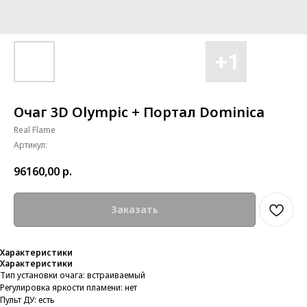
Очаг 3D Olympic + Портал Dominica
Real Flame
Артикул:
96160,00
р.
Заказать
Характеристики
Характеристики
Тип установки очага: встраиваемый
Регулировка яркости пламени: нет
Пульт ДУ: есть