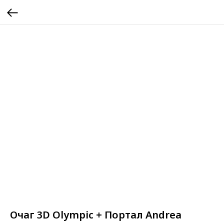
Очаг 3D Olympic + Портал Andrea