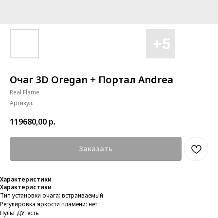
Очаг 3D Oregan + Портал Andrea
Real Flame
Артикул:
119680,00
р.
Заказать
Характеристики
Характеристики
Тип установки очага: встраиваемый
Регулировка яркости пламени: нет
Пульт ДУ: есть