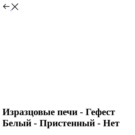
Изразцовые печи - Гефест
Белый - Пристенный - Нет