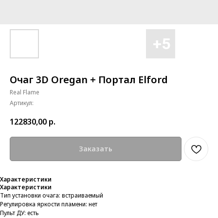
Очаг 3D Oregan + Портал Elford
Real Flame
Артикул:
122830,00
р.
Заказать
Характеристики
Характеристики
Тип установки очага: встраиваемый
Регулировка яркости пламени: нет
Пульт ДУ: есть