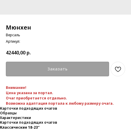
Мюнхен
Версаль
Артикул:
42440,00
р.
Заказать
Внимание!
Цена указана за портал.
Очаг приобретается отдельно.
Возможна адаптация портала к любому размеру очага.
Карточки подходящих очагов
Образцы
Характеристики
Карточки подходящих очагов
Классические 18-23″