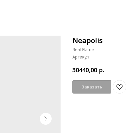
Neapolis
Real Flame
Артикул:
р.
30440,00
Заказать