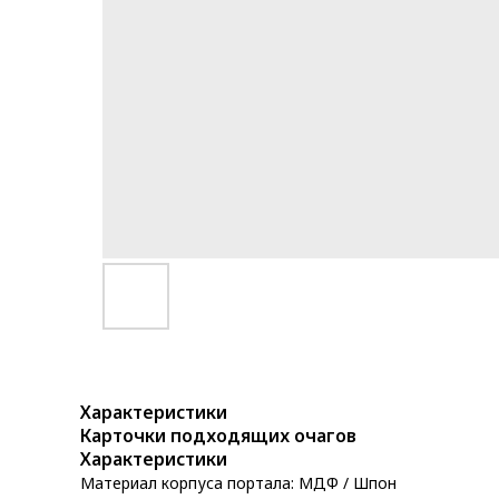
Характеристики
Карточки подходящих очагов
Характеристики
Материал корпуса портала: МДФ / Шпон