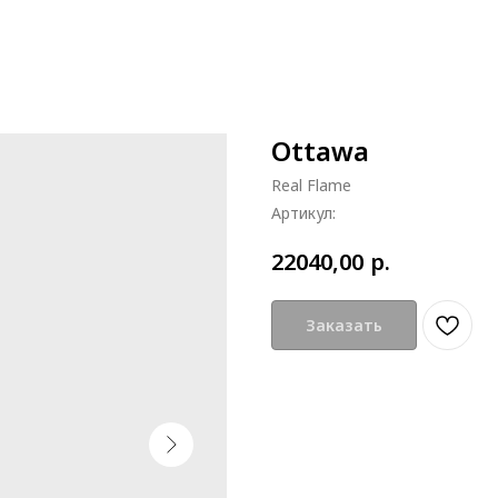
Ottawa
Real Flame
Артикул:
р.
22040,00
Заказать