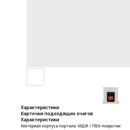
Характеристики
Карточки подходящих очагов
Характеристики
Материал корпуса портала: МДФ / ПВХ покрытие