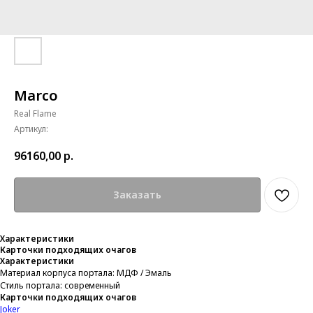
Marco
Real Flame
Артикул:
96160,00
р.
Заказать
Характеристики
Карточки подходящих очагов
Характеристики
Материал корпуса портала: МДФ / Эмаль
Стиль портала: современный
Карточки подходящих очагов
Joker