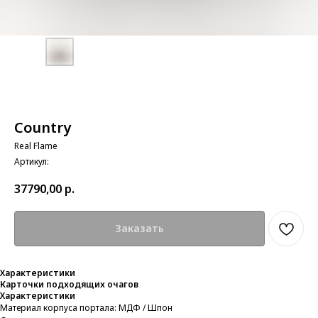
Country
Real Flame
Артикул:
37790,00
р.
Заказать
Характеристики
Карточки подходящих очагов
Характеристики
Материал корпуса портала: МДФ / Шпон