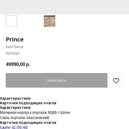
Prince
Real Flame
Артикул:
49990,00
р.
Заказать
Характеристики
Карточки подходящих очагов
Характеристики
Материал корпуса портала: МДФ / Шпон
Стиль портала: классический
Карточки подходящих очагов
Saphir 42 /50 /60