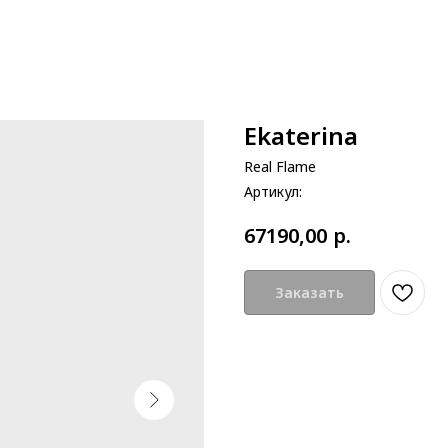
Ekaterina
Real Flame
Артикул:
р.
67190,00
Заказать