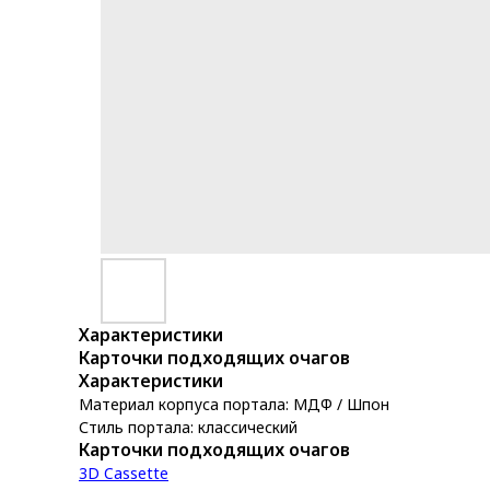
Характеристики
Карточки подходящих очагов
Характеристики
Материал корпуса портала: МДФ / Шпон
Стиль портала: классический
Карточки подходящих очагов
3D Cassette