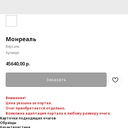
Монреаль
Версаль
Артикул:
45640,00
р.
Заказать
Внимание!
Цена указана за портал.
Очаг приобретается отдельно.
Возможна адаптация портала к любому размеру очага.
Карточки подходящих очагов
Образцы
Характеристики