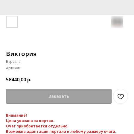
Виктория
Версаль
Артикул:
58440,00
р.
Заказать
Внимание!
Цена указана за портал.
Очаг приобретается отдельно.
Возможна адаптация портала к любому размеру очага.