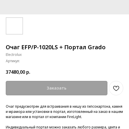
Очаг EFP/P-1020LS + Портал Grado
Electrolux
Артикул:
37480,00
р.
Заказать
Очаг предусмотрен для встраивания в нишу из гипсокартона, камня
и мрамора или
установки в портал, изготовленный на заказ в нашем
магазине или в портал от компании FireLight.
Индивидуальный портал можно заказать любого размера, цвета и