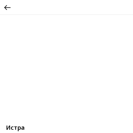
Истра