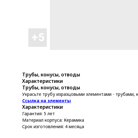
Трубы, конусы, отводы
Характеристики
Трубы, конусы, отводы
Украсьте трубу изразцовыми элементами - трубами, 
Ссылка на элементы
Характеристики
Гарантия: 5 лет
Материал корпуса: Керамика
Срок изготовления: 4 месяца