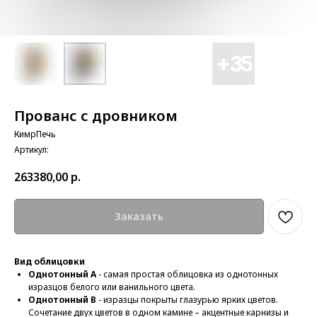
Прованс с дровником
КимрПечь
Артикул:
263380,00
р.
Заказать
Вид облицовки
Однотонный А
- самая простая облицовка из однотонных
изразцов белого или ванильного цвета.
Однотонный В
- изразцы покрыты глазурью ярких цветов.
Сочетание двух цветов в одном камине – акцентные карнизы и