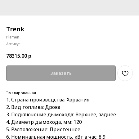
Trenk
Plamen
Артикул:
78315,00
р.
Заказать
Эмалированная
1. Страна производства: Хорватия
2. Вид топлива: Дрова
3. Подключение дымохода: Верхнее, заднее
4. Диаметр дымохода, мм: 120
5. Расположение: Пристенное
6. Номинальная мощность, кВт в час: 8,9