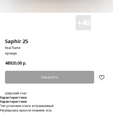
Saphir 25
Real Flame
Артикул:
48920,00
р.
Заказать
Широкий очаг
Характеристики
Характеристики
Тип установки очага: встраиваемый
Регулировка яркости пламени: есть