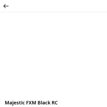
Majestic FXM Black RC