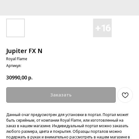
Jupiter FX N
Royal Flame
Артикул:
30990,00
р.
Заказать
Данный очаг предусмотрен для
установки в портал. Портал может
быть серийным, от компании Royal Flame, или изготовленный на
заказ в нашем магазине. Индивидуальный портал можно заказать
любого размера, цвета и покрытия. Образцы порталов можно
подержать в руках и внимательно рассмотреть в нашем магазине в