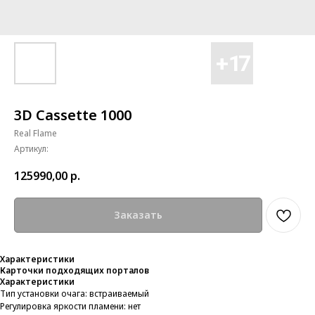
3D Cassette 1000
Real Flame
Артикул:
125990,00
р.
Заказать
Характеристики
Карточки подходящих порталов
Характеристики
Тип установки очага: встраиваемый
Регулировка яркости пламени: нет