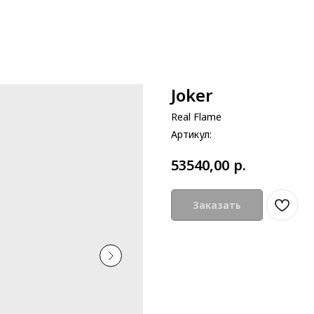
Joker
Real Flame
Артикул:
р.
53540,00
Заказать