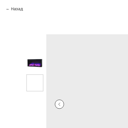
Назад