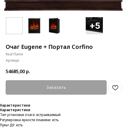
Очаг Eugene + Портал Corfino
Real Flame
Артикул:
54685,00
р.
Заказать
Характеристики
Характеристики
Тип установки очага: встраиваемый
Регулировка яркости пламени: есть
Пульт ДУ: есть