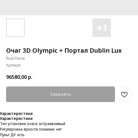
Очаг 3D Olympic + Портал Dublin Lux
Real Flame
Артикул:
96580,00
р.
Заказать
Характеристики
Характеристики
Тип установки очага: встраиваемый
Регулировка яркости пламени: нет
Пульт ДУ: есть