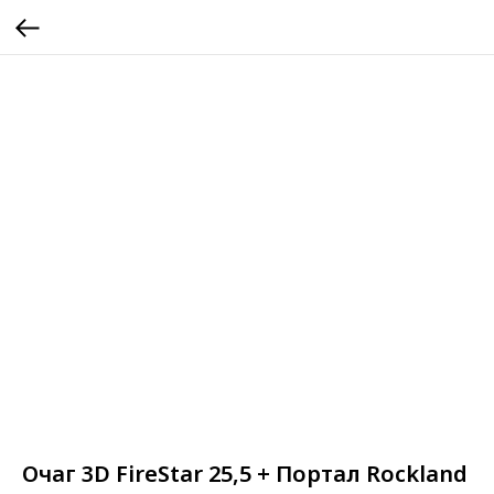
Очаг 3D FireStar 25,5 + Портал Rockland