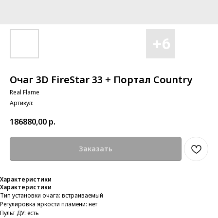
Очаг 3D FireStar 33 + Портал Country
Real Flame
Артикул:
186880,00
р.
Заказать
Характеристики
Характеристики
Тип установки очага: встраиваемый
Регулировка яркости пламени: нет
Пульт ДУ: есть