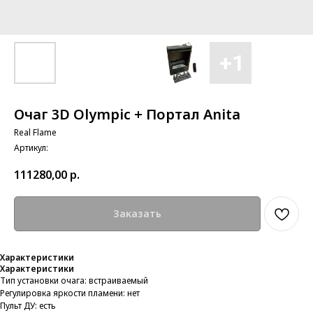
Очаг 3D Olympic + Портал Anita
Real Flame
Артикул:
111280,00
р.
Заказать
Характеристики
Характеристики
Тип установки очага: встраиваемый
Регулировка яркости пламени: нет
Пульт ДУ: есть