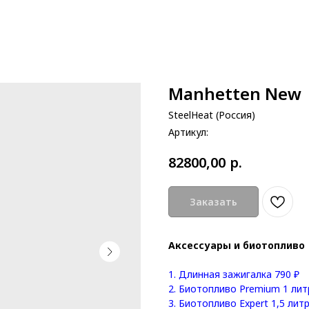
Manhetten New
SteelHeat (Россия)
Артикул:
р.
82800,00
Заказать
Аксессуары и биотопливо
1.
Длинная зажигалка 790 ₽
2.
Биотопливо Premium 1 литр
3.
Биотопливо Expert 1,5 литр