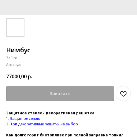
Нимбус
ZeFire
Артикул:
77000,00
р.
Заказать
Защитное стекло / декоративная решетка
1.
Защитное стекло
2. Три
декоративные решетки на выбор
Как долго горит биотопливо при полной заправке топки?