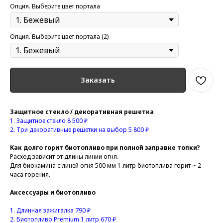
Опция. Выберите цвет портала
Опция. Выберите цвет портала (2)
Заказать
Защитное стекло / декоративная решетка
1.
Защитное стекло 8 500 ₽
2. Три
декоративные решетки на выбор 5 800 ₽
Как долго горит биотопливо при полной заправке топки?
Расход зависит от длины линии огня.
Для биокамина с линей огня 500 мм 1 литр биотоплива горит ~ 2
часа горения.
Аксессуары и биотопливо
1.
Длинная зажигалка 790 ₽
2.
Биотопливо Premium 1 литр 670 ₽