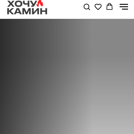
О НАС
КОНСУЛЬТАЦИЯ